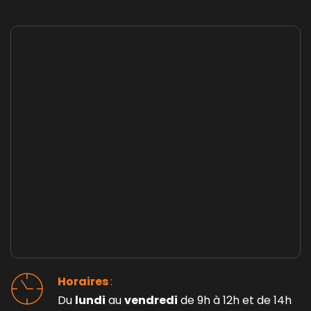
Horaires 
: 
Du 
lundi
 au 
vendredi
 de 9h à 12h et de 14h 