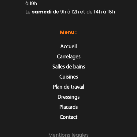
à 19h
Le 
samedi
 de 9h à 12h et de 14h à 18h
Menu : 
Accueil
Carrelages
Salles de bains
Cuisines
Plan de travail
Dressings
Placards
Contact
Mentions légales