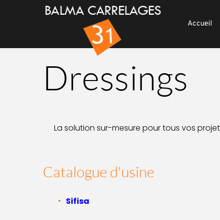
Accueil
Dressings
La solution sur-mesure pour tous vos pro
Catalogue d'usine
Sifisa