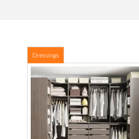
Dressings