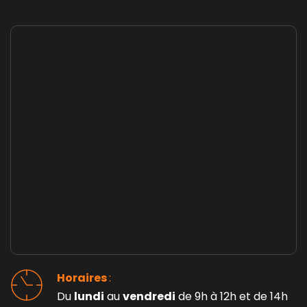
Horaires 
: 
Du 
lundi
 au 
vendredi
 de 9h à 12h et de 14h 