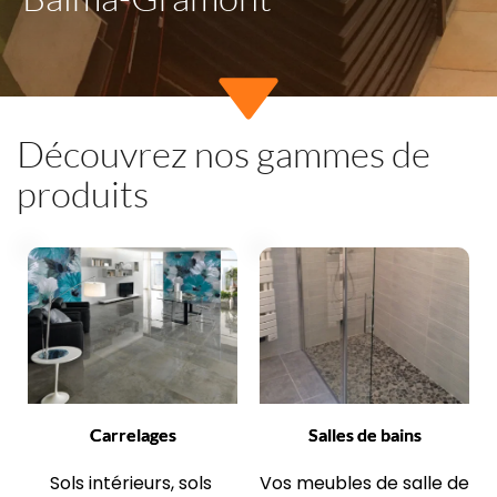
Découvrez nos gammes de 
produits
Carrelages
Salles de bains
Sols intérieurs, sols 
Vos meubles de salle de 