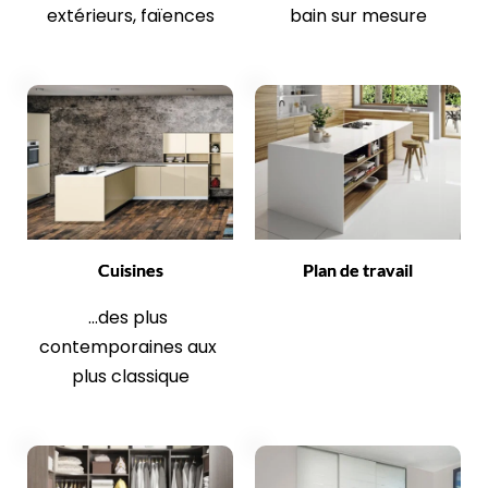
extérieurs, faïences
bain sur mesure
Cuisines
Plan de travail
...des plus 
contemporaines aux 
plus classique