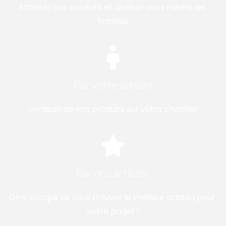
Acheter nos produits et réaliser vous même les 
travaux
Par votre artisan
Livraison de nos produits sur votre chantier
Par nos artisans
On s'occupe de vous trouver le meilleur artisan pour 
votre projet !