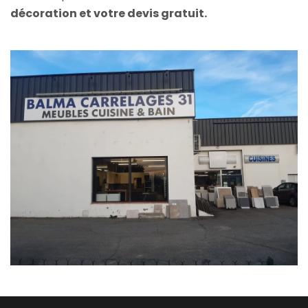
décoration et votre devis gratuit.