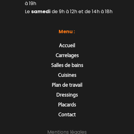
à 19h
Le 
samedi
 de 9h à 12h et de 14h à 18h
Menu : 
Accueil
Carrelages
Salles de bains
Cuisines
Plan de travail
Dressings
Placards
Contact
Mentions légales