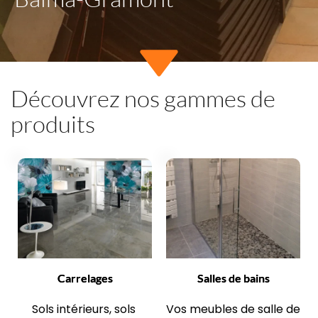
Découvrez nos gammes de 
produits
Carrelages
Salles de bains
Sols intérieurs, sols 
Vos meubles de salle de 