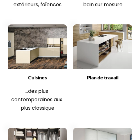
extérieurs, faïences
bain sur mesure
Cuisines
Plan de travail
...des plus 
contemporaines aux 
plus classique