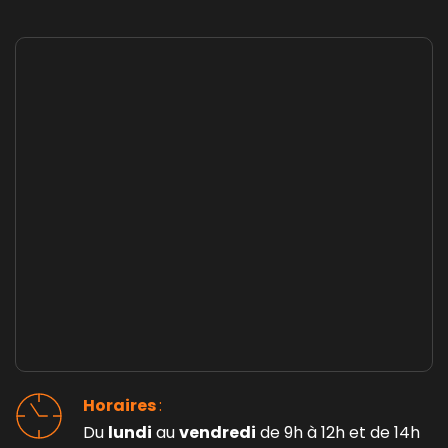
Horaires 
: 
Du 
lundi
 au 
vendredi
 de 9h à 12h et de 14h 