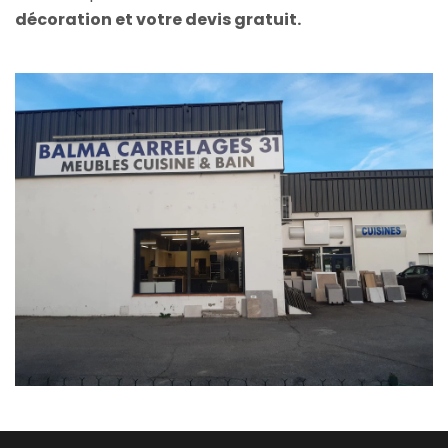
décoration et votre devis gratuit.