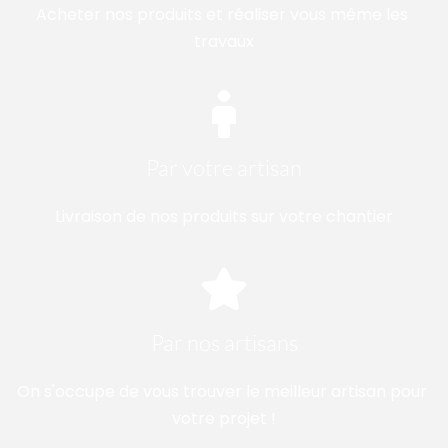
Acheter nos produits et réaliser vous même les 
travaux
Par votre artisan
Livraison de nos produits sur votre chantier
Par nos artisans
On s'occupe de vous trouver le meilleur artisan pour 
votre projet !