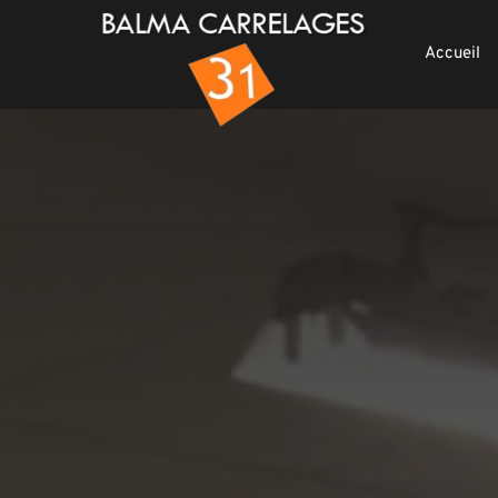
Accueil