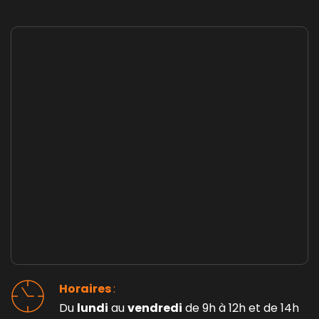
Horaires 
: 
Du 
lundi
 au 
vendredi
 de 9h à 12h et de 14h 