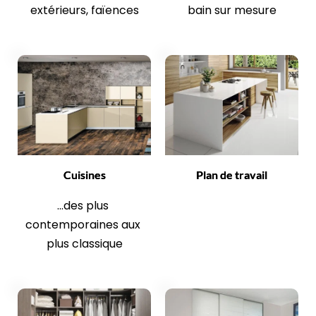
extérieurs, faïences
bain sur mesure
Cuisines
Plan de travail
...des plus 
contemporaines aux 
plus classique