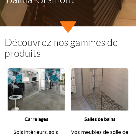
Découvrez nos gammes de 
produits
Carrelages
Salles de bains
Sols intérieurs, sols 
Vos meubles de salle de 