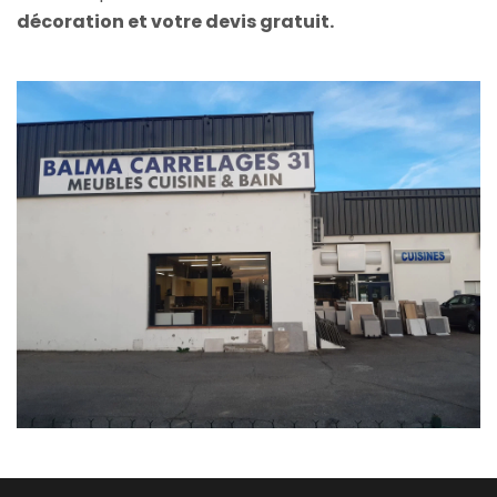
décoration et votre devis gratuit.