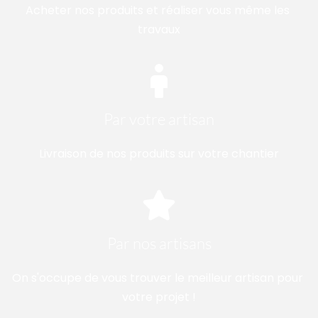
Acheter nos produits et réaliser vous même les 
travaux
Par votre artisan
Livraison de nos produits sur votre chantier
Par nos artisans
On s'occupe de vous trouver le meilleur artisan pour 
votre projet !