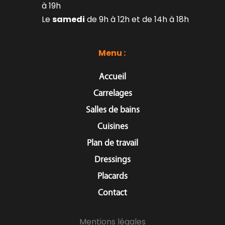
à 19h
Le 
samedi
 de 9h à 12h et de 14h à 18h
Menu : 
Accueil
Carrelages
Salles de bains
Cuisines
Plan de travail
Dressings
Placards
Contact
Mentions légales