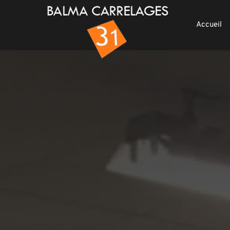
Accueil