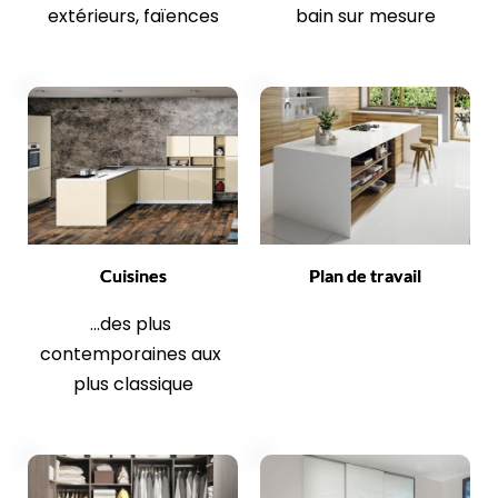
extérieurs, faïences
bain sur mesure
Cuisines
Plan de travail
...des plus 
contemporaines aux 
plus classique