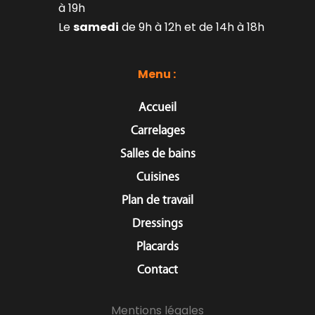
à 19h
Le 
samedi
 de 9h à 12h et de 14h à 18h
Menu : 
Accueil
Carrelages
Salles de bains
Cuisines
Plan de travail
Dressings
Placards
Contact
Mentions légales