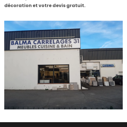
décoration et votre devis gratuit.