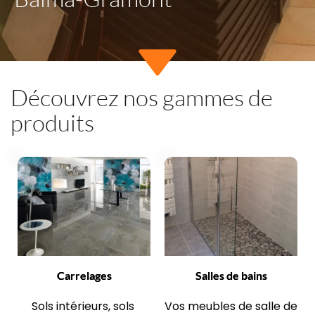
Découvrez nos gammes de 
produits
Carrelages
Salles de bains
Sols intérieurs, sols 
Vos meubles de salle de 