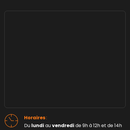
Horaires 
: 
Du 
lundi
 au 
vendredi
 de 9h à 12h et de 14h 