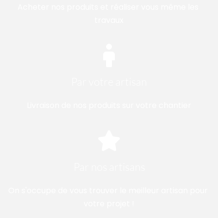
Acheter nos produits et réaliser vous même les 
travaux
Par votre artisan
Livraison de nos produits sur votre chantier
Par nos artisans
On s'occupe de vous trouver le meilleur artisan pour 
votre projet !