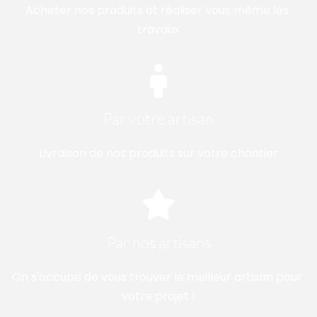
Acheter nos produits et réaliser vous même les 
travaux
Par votre artisan
Livraison de nos produits sur votre chantier
Par nos artisans
On s'occupe de vous trouver le meilleur artisan pour 
votre projet !