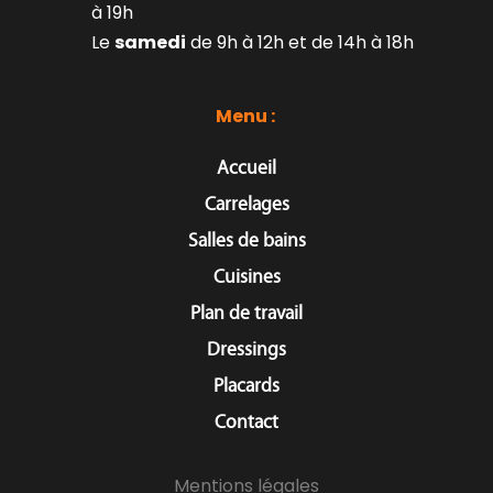
à 19h
Le 
samedi
 de 9h à 12h et de 14h à 18h
Menu : 
Accueil
Carrelages
Salles de bains
Cuisines
Plan de travail
Dressings
Placards
Contact
Mentions légales