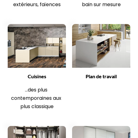
extérieurs, faïences
bain sur mesure
Cuisines
Plan de travail
...des plus 
contemporaines aux 
plus classique