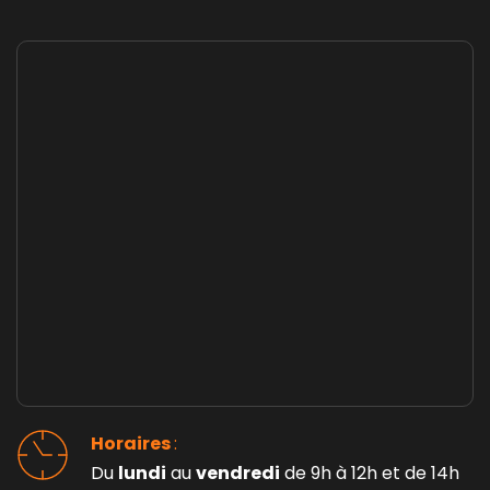
Horaires 
: 
Du 
lundi
 au 
vendredi
 de 9h à 12h et de 14h 