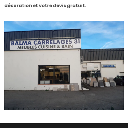
décoration et votre devis gratuit.