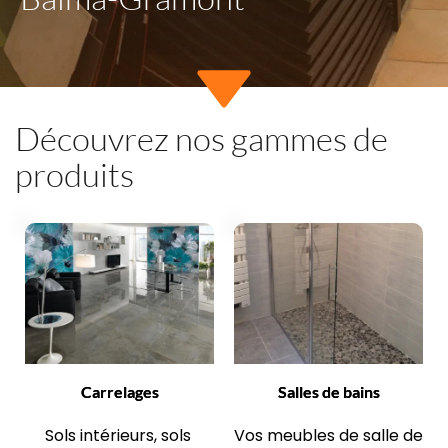
Découvrez nos gammes de 
produits
Carrelages
Salles de bains
Sols intérieurs, sols 
Vos meubles de salle de 