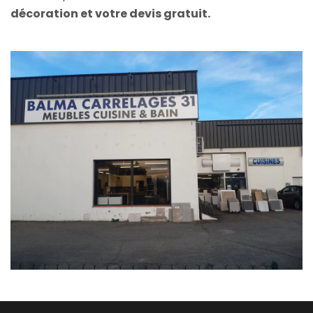
décoration et votre devis gratuit.