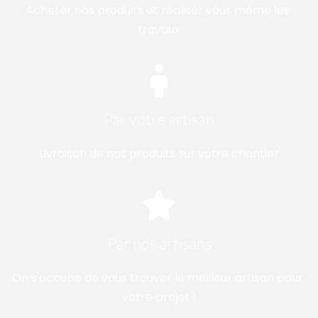
Acheter nos produits et réaliser vous même les 
travaux
Par votre artisan
Livraison de nos produits sur votre chantier
Par nos artisans
On s'occupe de vous trouver le meilleur artisan pour 
votre projet !