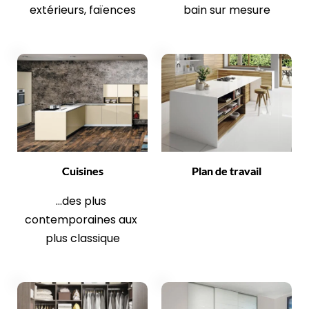
extérieurs, faïences
bain sur mesure
Cuisines
Plan de travail
...des plus 
contemporaines aux 
plus classique