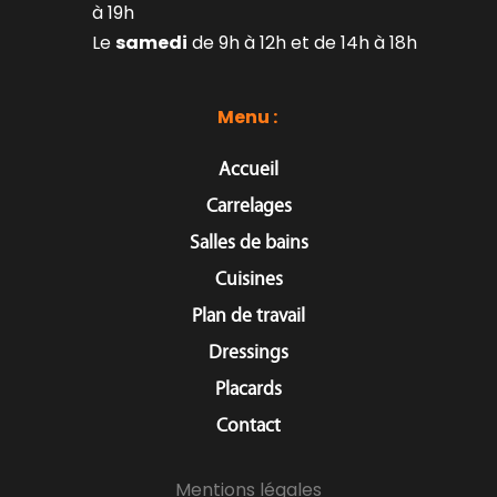
à 19h
Le 
samedi
 de 9h à 12h et de 14h à 18h
Menu : 
Accueil
Carrelages
Salles de bains
Cuisines
Plan de travail
Dressings
Placards
Contact
Mentions légales