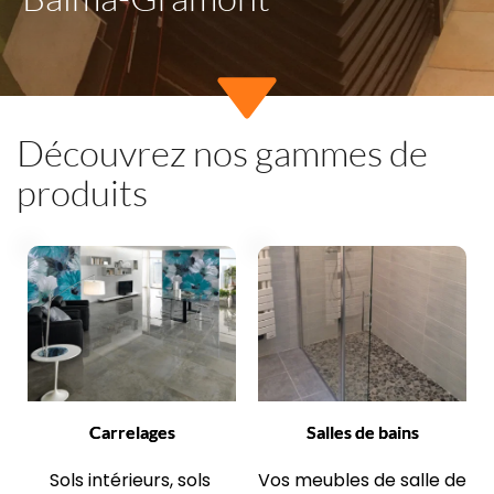
Découvrez nos gammes de 
produits
Carrelages
Salles de bains
Sols intérieurs, sols 
Vos meubles de salle de 