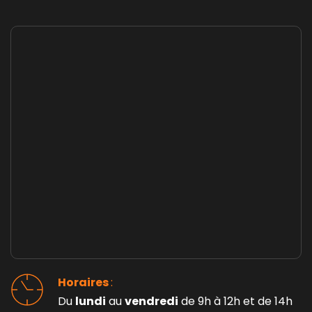
Horaires 
: 
Du 
lundi
 au 
vendredi
 de 9h à 12h et de 14h 