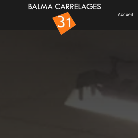
Accueil