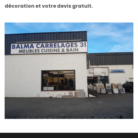
décoration et votre devis gratuit.