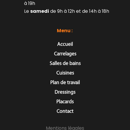
à 19h
Le 
samedi
 de 9h à 12h et de 14h à 18h
Menu : 
Accueil
Carrelages
Salles de bains
Cuisines
Plan de travail
Dressings
Placards
Contact
Mentions légales