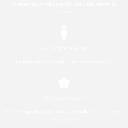
Acheter nos produits et réaliser vous même les 
travaux
Par votre artisan
Livraison de nos produits sur votre chantier
Par nos artisans
On s'occupe de vous trouver le meilleur artisan pour 
votre projet !