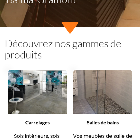
Découvrez nos gammes de 
produits
Carrelages
Salles de bains
Sols intérieurs, sols 
Vos meubles de salle de 