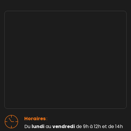
Horaires 
: 
Du 
lundi
 au 
vendredi
 de 9h à 12h et de 14h 