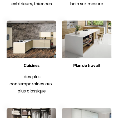
extérieurs, faïences
bain sur mesure
Cuisines
Plan de travail
...des plus 
contemporaines aux 
plus classique