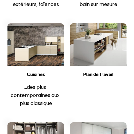
extérieurs, faïences
bain sur mesure
Cuisines
Plan de travail
...des plus 
contemporaines aux 
plus classique