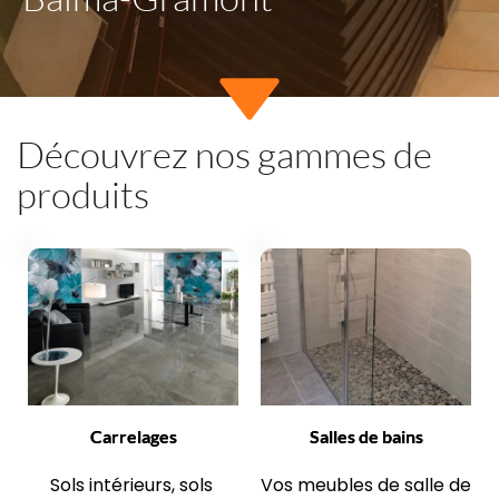
Découvrez nos gammes de 
produits
Carrelages
Salles de bains
Sols intérieurs, sols 
Vos meubles de salle de 