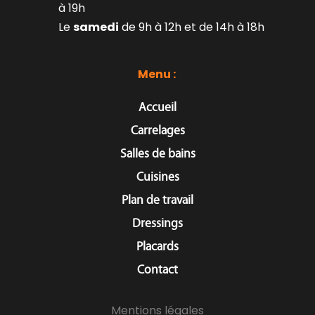
à 19h
Le 
samedi
 de 9h à 12h et de 14h à 18h
Menu : 
Accueil
Carrelages
Salles de bains
Cuisines
Plan de travail
Dressings
Placards
Contact
Mentions légales