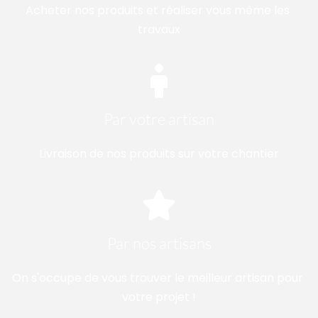
Acheter nos produits et réaliser vous même les 
travaux
Par votre artisan
Livraison de nos produits sur votre chantier
Par nos artisans
On s'occupe de vous trouver le meilleur artisan pour 
votre projet !