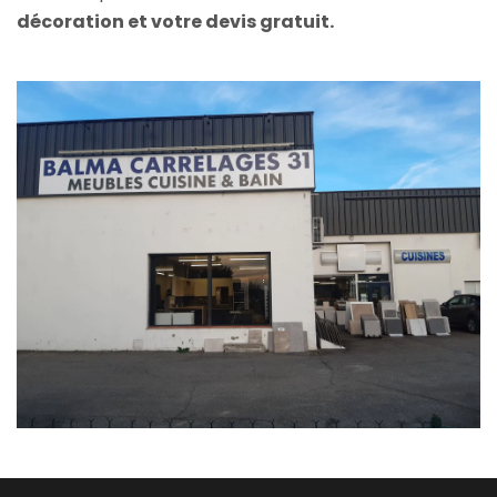
décoration et votre devis gratuit.