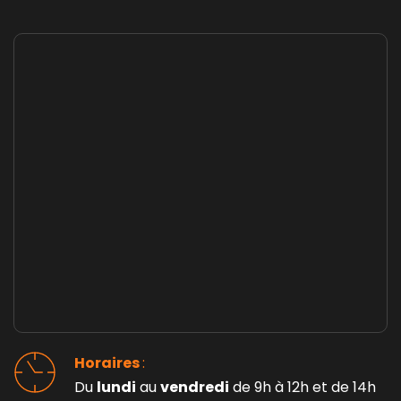
Horaires 
: 
Du 
lundi
 au 
vendredi
 de 9h à 12h et de 14h 