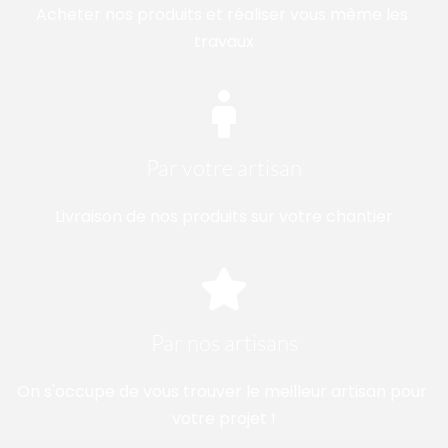
Acheter nos produits et réaliser vous même les 
travaux
Par votre artisan
Livraison de nos produits sur votre chantier
Par nos artisans
On s'occupe de vous trouver le meilleur artisan pour 
votre projet !