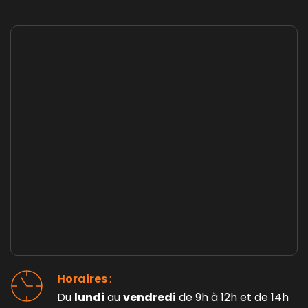
Horaires 
: 
Du 
lundi
 au 
vendredi
 de 9h à 12h et de 14h 