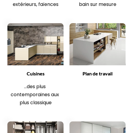
extérieurs, faïences
bain sur mesure
Cuisines
Plan de travail
...des plus 
contemporaines aux 
plus classique