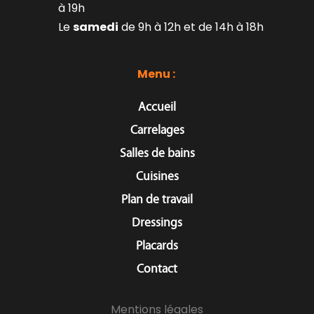
à 19h
Le 
samedi
 de 9h à 12h et de 14h à 18h
Menu : 
Accueil
Carrelages
Salles de bains
Cuisines
Plan de travail
Dressings
Placards
Contact
Mentions légales