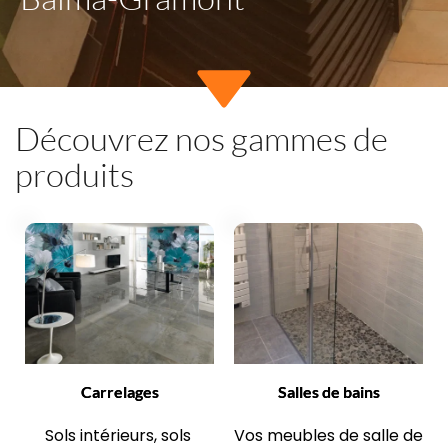
Découvrez nos gammes de 
produits
Carrelages
Salles de bains
Sols intérieurs, sols 
Vos meubles de salle de 