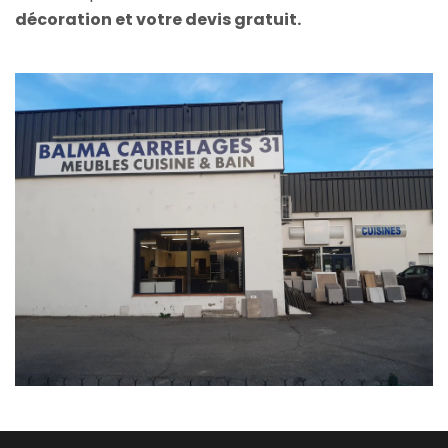
décoration et votre devis gratuit.