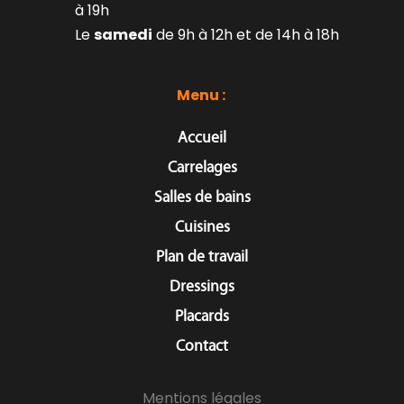
à 19h
Le 
samedi
 de 9h à 12h et de 14h à 18h
Menu : 
Accueil
Carrelages
Salles de bains
Cuisines
Plan de travail
Dressings
Placards
Contact
Mentions légales