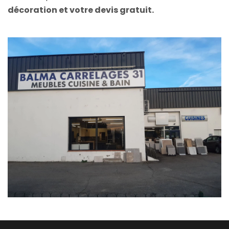
décoration et votre devis gratuit.