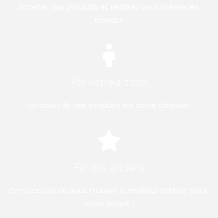
Acheter nos produits et réaliser vous même les 
travaux
Par votre artisan
Livraison de nos produits sur votre chantier
Par nos artisans
On s'occupe de vous trouver le meilleur artisan pour 
votre projet !