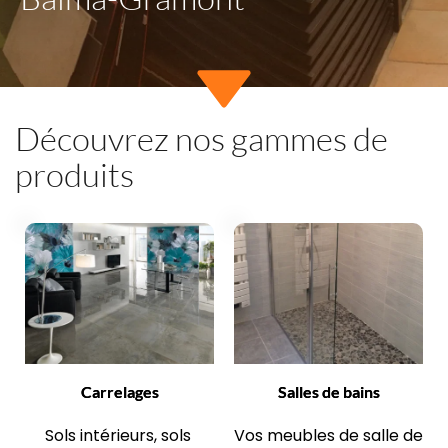
Découvrez nos gammes de 
produits
Carrelages
Salles de bains
Sols intérieurs, sols 
Vos meubles de salle de 