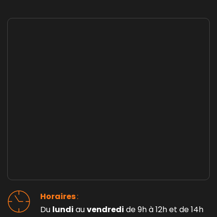
Horaires 
: 
Du 
lundi
 au 
vendredi
 de 9h à 12h et de 14h 