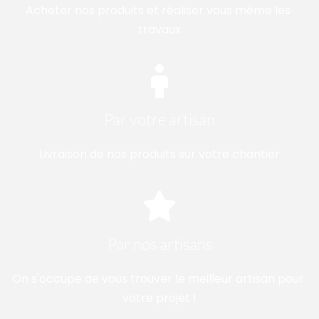
Acheter nos produits et réaliser vous même les 
travaux
Par votre artisan
Livraison de nos produits sur votre chantier
Par nos artisans
On s'occupe de vous trouver le meilleur artisan pour 
votre projet !