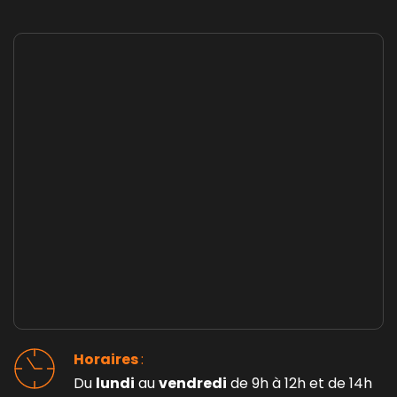
Horaires 
: 
Du 
lundi
 au 
vendredi
 de 9h à 12h et de 14h 