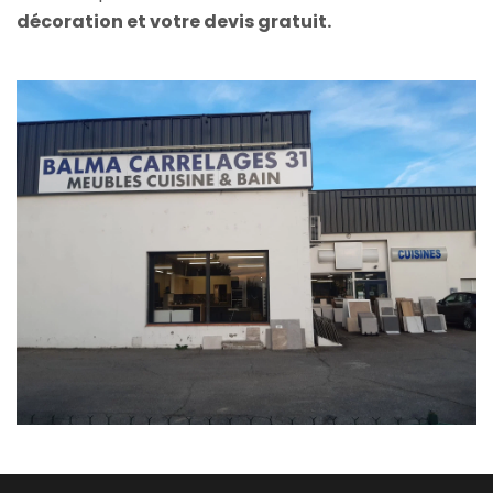
décoration et votre devis gratuit.