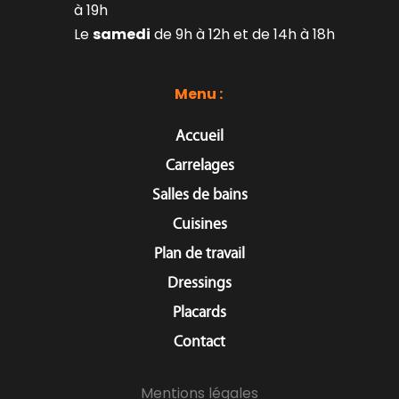
à 19h
Le 
samedi
 de 9h à 12h et de 14h à 18h
Menu : 
Accueil
Carrelages
Salles de bains
Cuisines
Plan de travail
Dressings
Placards
Contact
Mentions légales