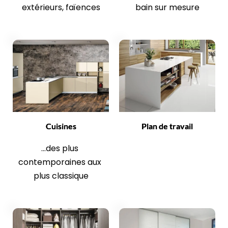
extérieurs, faïences
bain sur mesure
Cuisines
Plan de travail
...des plus 
contemporaines aux 
plus classique