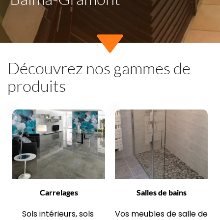
Découvrez nos gammes de 
produits
Carrelages
Salles de bains
Sols intérieurs, sols 
Vos meubles de salle de 