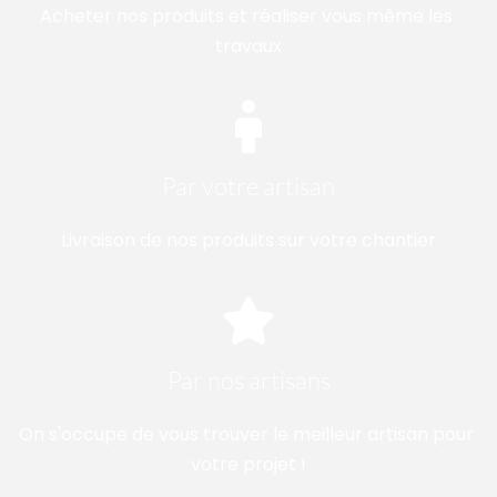
Acheter nos produits et réaliser vous même les 
travaux
Par votre artisan
Livraison de nos produits sur votre chantier
Par nos artisans
On s'occupe de vous trouver le meilleur artisan pour 
votre projet !