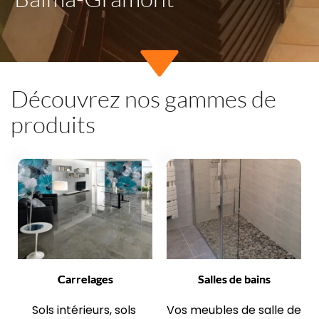
Découvrez nos gammes de 
produits
Carrelages
Salles de bains
Sols intérieurs, sols 
Vos meubles de salle de 