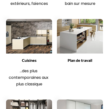
extérieurs, faïences
bain sur mesure
Cuisines
Plan de travail
...des plus 
contemporaines aux 
plus classique