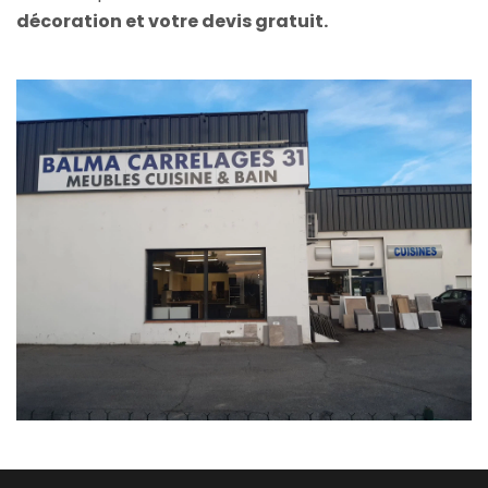
décoration et votre devis gratuit.