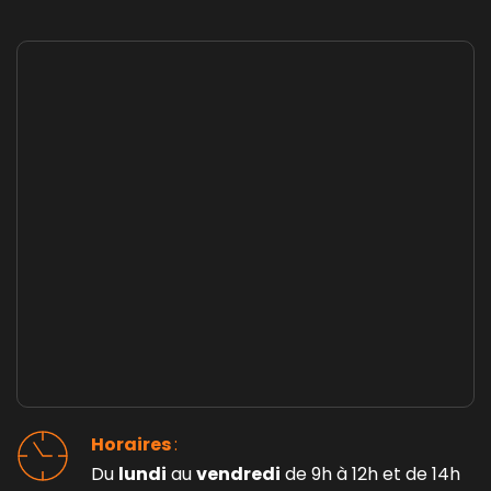
Horaires 
: 
Du 
lundi
 au 
vendredi
 de 9h à 12h et de 14h 