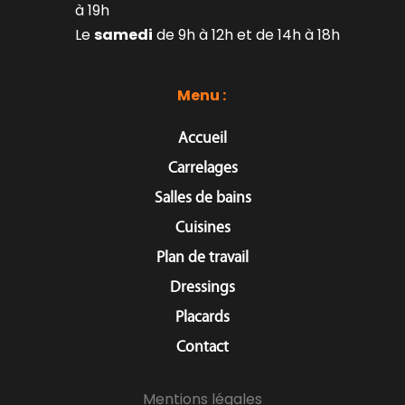
à 19h
Le 
samedi
 de 9h à 12h et de 14h à 18h
Menu : 
Accueil
Carrelages
Salles de bains
Cuisines
Plan de travail
Dressings
Placards
Contact
Mentions légales