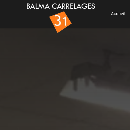
Accueil