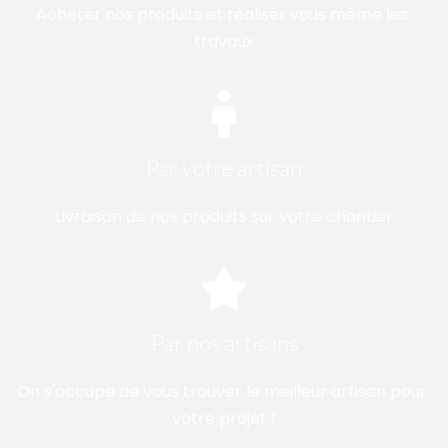
Acheter nos produits et réaliser vous même les 
travaux
Par votre artisan
Livraison de nos produits sur votre chantier
Par nos artisans
On s'occupe de vous trouver le meilleur artisan pour 
votre projet !