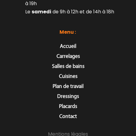
à 19h
Le 
samedi
 de 9h à 12h et de 14h à 18h
Menu : 
Accueil
Carrelages
Salles de bains
Cuisines
Plan de travail
Dressings
Placards
Contact
Mentions légales