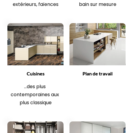
extérieurs, faïences
bain sur mesure
Cuisines
Plan de travail
...des plus 
contemporaines aux 
plus classique