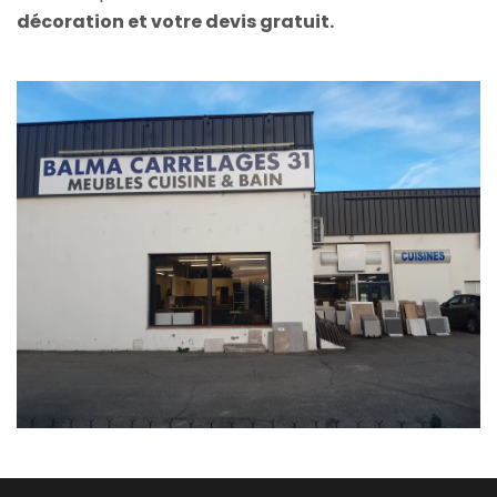
décoration et votre devis gratuit.