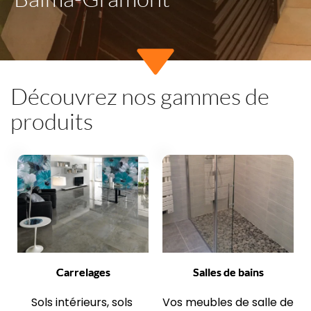
Découvrez nos gammes de 
produits
Carrelages
Salles de bains
Sols intérieurs, sols 
Vos meubles de salle de 