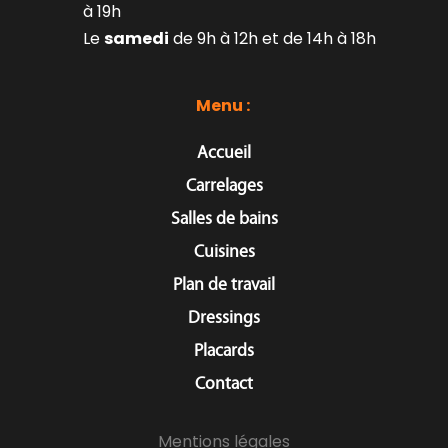
à 19h
Le 
samedi
 de 9h à 12h et de 14h à 18h
Menu : 
Accueil
Carrelages
Salles de bains
Cuisines
Plan de travail
Dressings
Placards
Contact
Mentions légales