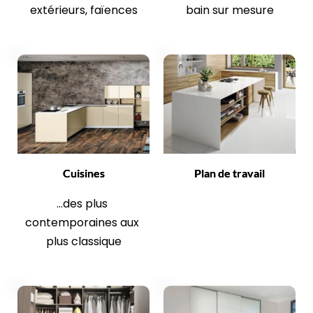
extérieurs, faïences
bain sur mesure
Cuisines
Plan de travail
...des plus 
contemporaines aux 
plus classique