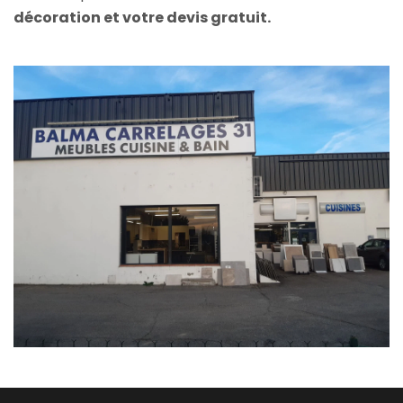
décoration et votre devis gratuit.