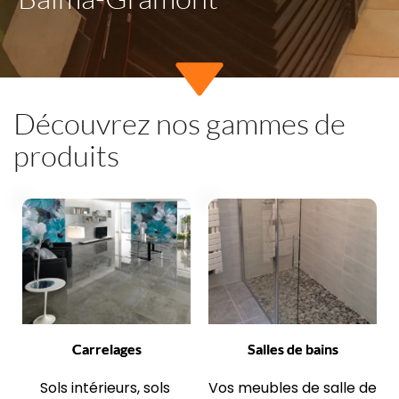
Découvrez nos gammes de 
produits
Carrelages
Salles de bains
Sols intérieurs, sols 
Vos meubles de salle de 