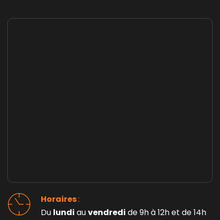
Horaires 
: 
Du 
lundi
 au 
vendredi
 de 9h à 12h et de 14h 