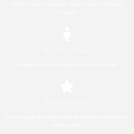
Acheter nos produits et réaliser vous même les 
travaux
Par votre artisan
Livraison de nos produits sur votre chantier
Par nos artisans
On s'occupe de vous trouver le meilleur artisan pour 
votre projet !