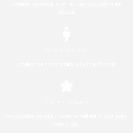
Acheter nos produits et réaliser vous même les 
travaux
Par votre artisan
Livraison de nos produits sur votre chantier
Par nos artisans
On s'occupe de vous trouver le meilleur artisan pour 
votre projet !