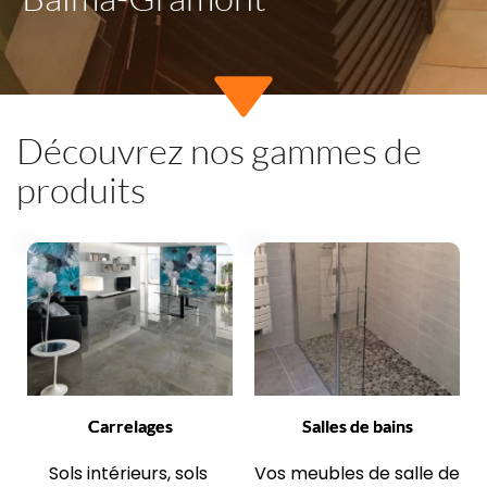
Découvrez nos gammes de 
produits
Carrelages
Salles de bains
Sols intérieurs, sols 
Vos meubles de salle de 