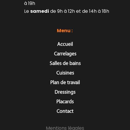
à 19h
Le 
samedi
 de 9h à 12h et de 14h à 18h
Menu : 
Accueil
Carrelages
Salles de bains
Cuisines
Plan de travail
Dressings
Placards
Contact
Mentions légales