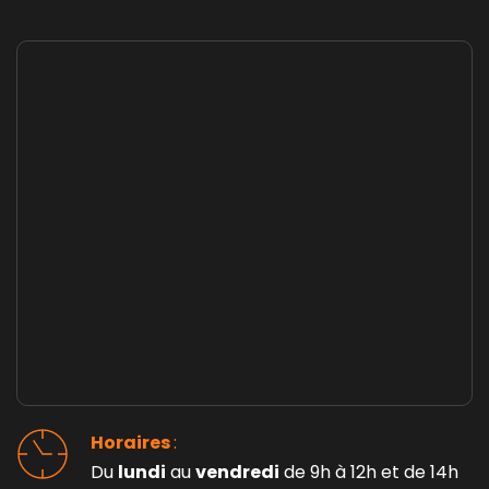
Horaires 
: 
Du 
lundi
 au 
vendredi
 de 9h à 12h et de 14h 