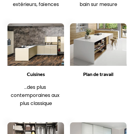
extérieurs, faïences
bain sur mesure
Cuisines
Plan de travail
...des plus 
contemporaines aux 
plus classique