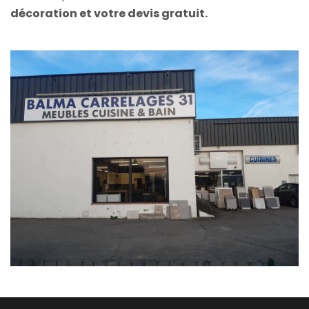
décoration et votre devis gratuit.