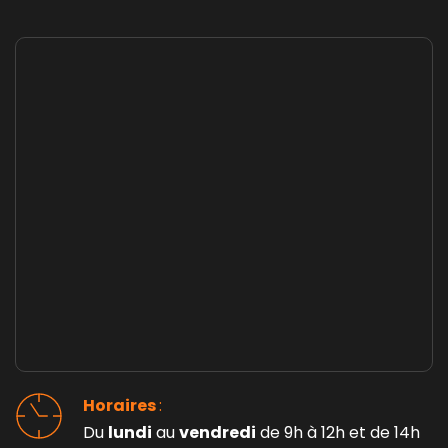
Horaires 
: 
Du 
lundi
 au 
vendredi
 de 9h à 12h et de 14h 