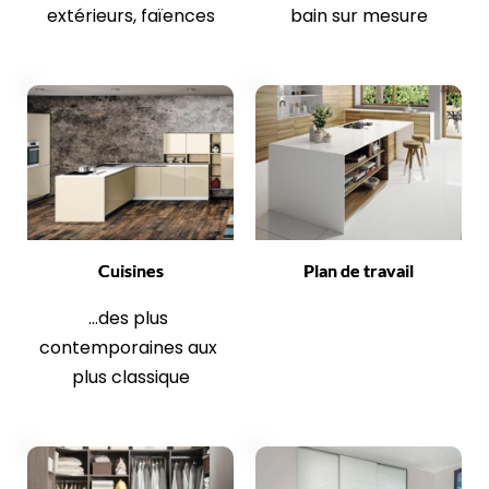
extérieurs, faïences
bain sur mesure
Cuisines
Plan de travail
...des plus 
contemporaines aux 
plus classique