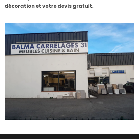
décoration et votre devis gratuit.