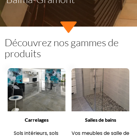
Découvrez nos gammes de 
produits
Carrelages
Salles de bains
Sols intérieurs, sols 
Vos meubles de salle de 