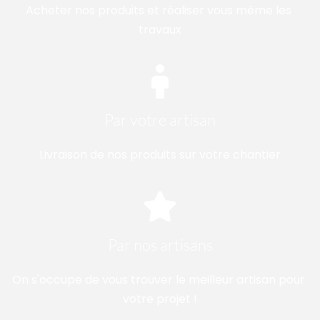
Acheter nos produits et réaliser vous même les 
travaux
Par votre artisan
Livraison de nos produits sur votre chantier
Par nos artisans
On s'occupe de vous trouver le meilleur artisan pour 
votre projet !