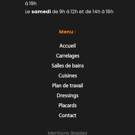
à 19h
Le 
samedi
 de 9h à 12h et de 14h à 18h
Menu : 
Accueil
Carrelages
Salles de bains
Cuisines
Plan de travail
Dressings
Placards
Contact
Mentions légales