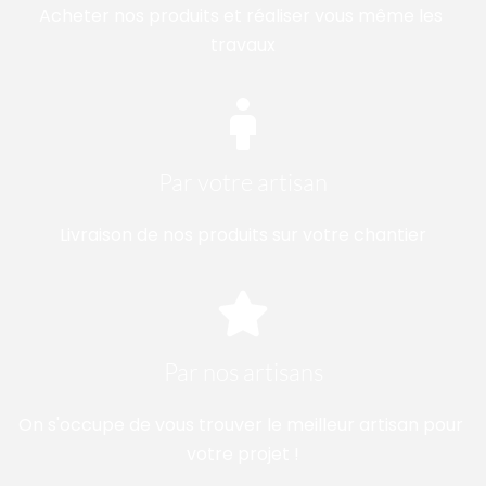
Acheter nos produits et réaliser vous même les 
travaux
Par votre artisan
Livraison de nos produits sur votre chantier
Par nos artisans
On s'occupe de vous trouver le meilleur artisan pour 
votre projet !