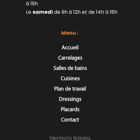
à 19h
Le 
samedi
 de 9h à 12h et de 14h à 18h
Menu : 
Accueil
Carrelages
Salles de bains
Cuisines
Plan de travail
Dressings
Placards
Contact
Mentions légales