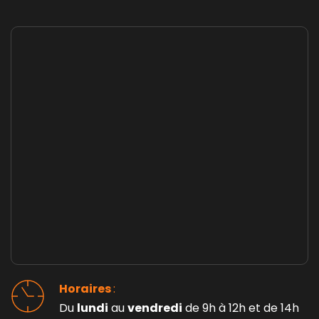
Horaires 
: 
Du 
lundi
 au 
vendredi
 de 9h à 12h et de 14h 