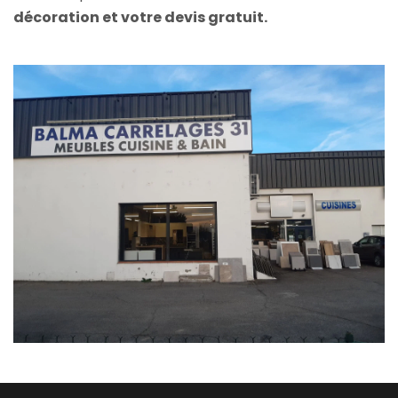
décoration et votre devis gratuit.