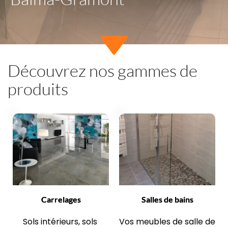
Découvrez nos gammes de 
produits
Carrelages
Salles de bains
Sols intérieurs, sols 
Vos meubles de salle de 