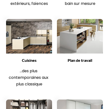
extérieurs, faïences
bain sur mesure
Cuisines
Plan de travail
...des plus 
contemporaines aux 
plus classique