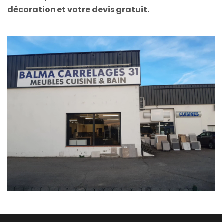
décoration et votre devis gratuit.