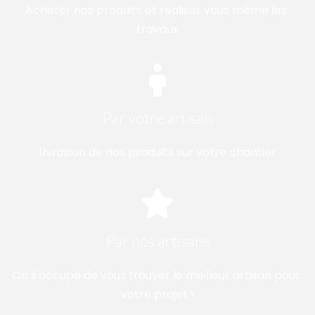
Acheter nos produits et réaliser vous même les 
travaux
Par votre artisan
Livraison de nos produits sur votre chantier
Par nos artisans
On s'occupe de vous trouver le meilleur artisan pour 
votre projet !