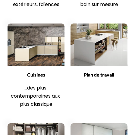
extérieurs, faïences
bain sur mesure
Cuisines
Plan de travail
...des plus 
contemporaines aux 
plus classique