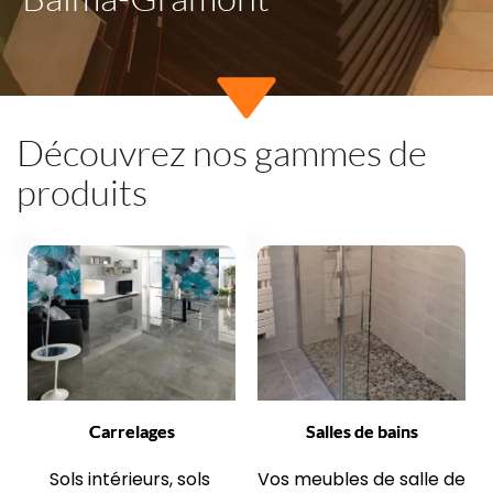
Découvrez nos gammes de 
produits
Carrelages
Salles de bains
Sols intérieurs, sols 
Vos meubles de salle de 