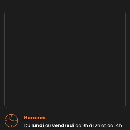
Horaires 
: 
Du 
lundi
 au 
vendredi
 de 9h à 12h et de 14h 