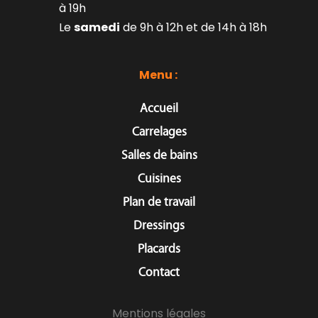
à 19h
Le 
samedi
 de 9h à 12h et de 14h à 18h
Menu : 
Accueil
Carrelages
Salles de bains
Cuisines
Plan de travail
Dressings
Placards
Contact
Mentions légales