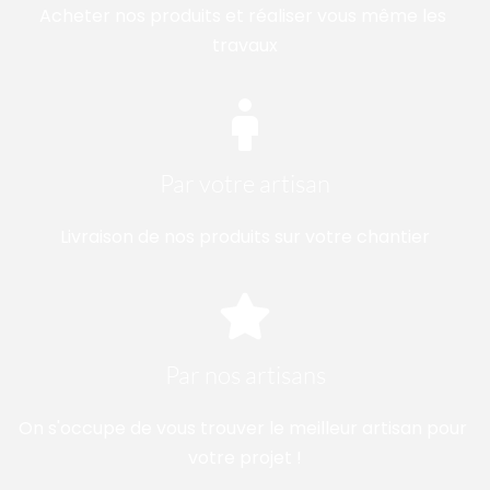
Acheter nos produits et réaliser vous même les 
travaux
Par votre artisan
Livraison de nos produits sur votre chantier
Par nos artisans
On s'occupe de vous trouver le meilleur artisan pour 
votre projet !