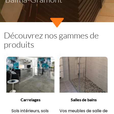
Découvrez nos gammes de 
produits
Carrelages
Salles de bains
Sols intérieurs, sols 
Vos meubles de salle de 