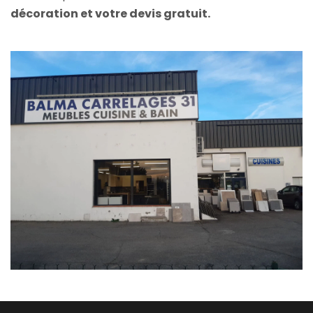
décoration et votre devis gratuit.