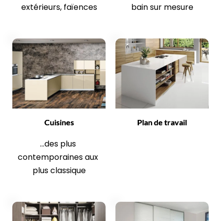
extérieurs, faïences
bain sur mesure
Cuisines
Plan de travail
...des plus 
contemporaines aux 
plus classique