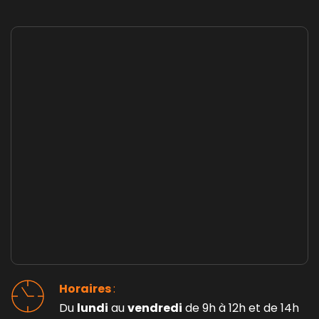
Horaires 
: 
Du 
lundi
 au 
vendredi
 de 9h à 12h et de 14h 