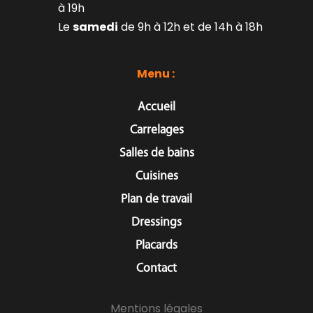
à 19h
Le 
samedi
 de 9h à 12h et de 14h à 18h
Menu : 
Accueil
Carrelages
Salles de bains
Cuisines
Plan de travail
Dressings
Placards
Contact
Mentions légales