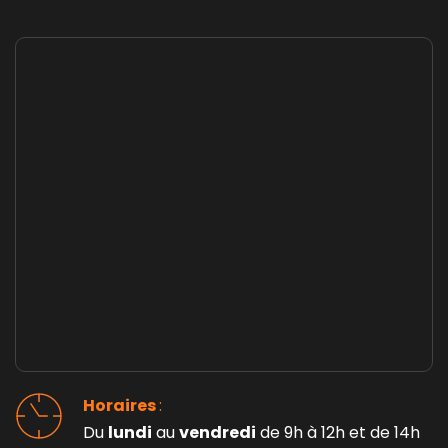
Horaires 
: 
Du 
lundi
 au 
vendredi
 de 9h à 12h et de 14h 