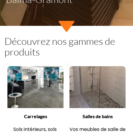
Découvrez nos gammes de 
produits
Carrelages
Salles de bains
Sols intérieurs, sols 
Vos meubles de salle de 