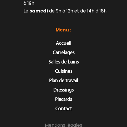
à 19h
Le 
samedi
 de 9h à 12h et de 14h à 18h
Menu : 
Accueil
Carrelages
Salles de bains
Cuisines
Plan de travail
Dressings
Placards
Contact
Mentions légales