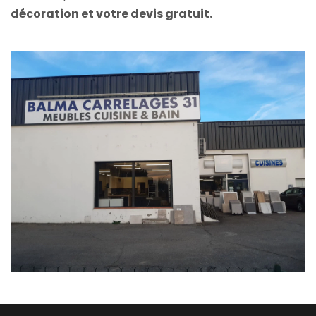
décoration et votre devis gratuit.