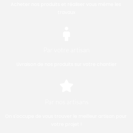
Acheter nos produits et réaliser vous même les 
travaux
Par votre artisan
Livraison de nos produits sur votre chantier
Par nos artisans
On s'occupe de vous trouver le meilleur artisan pour 
votre projet !