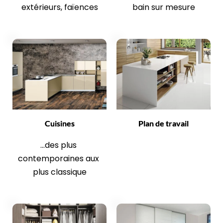
extérieurs, faïences
bain sur mesure
Cuisines
Plan de travail
...des plus 
contemporaines aux 
plus classique