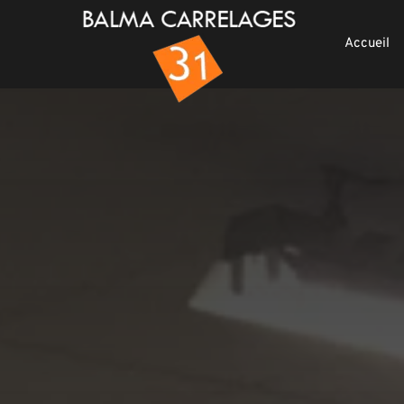
Accueil