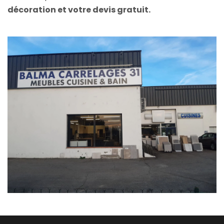
décoration et votre devis gratuit.