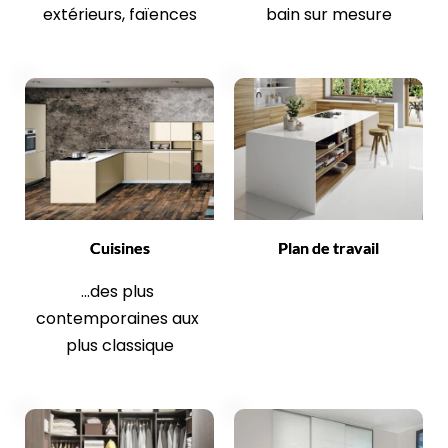
extérieurs, faïences
bain sur mesure
Cuisines
Plan de travail
...des plus 
contemporaines aux 
plus classique