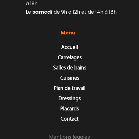
à 19h
Le 
samedi
 de 9h à 12h et de 14h à 18h
Menu : 
Accueil
Carrelages
Salles de bains
Cuisines
Plan de travail
Dressings
Placards
Contact
Mentions légales