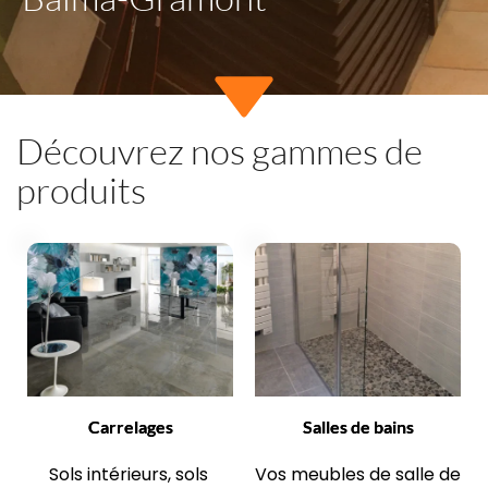
Découvrez nos gammes de 
produits
Carrelages
Salles de bains
Sols intérieurs, sols 
Vos meubles de salle de 