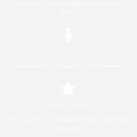
Acheter nos produits et réaliser vous même les 
travaux
Par votre artisan
Livraison de nos produits sur votre chantier
Par nos artisans
On s'occupe de vous trouver le meilleur artisan pour 
votre projet !