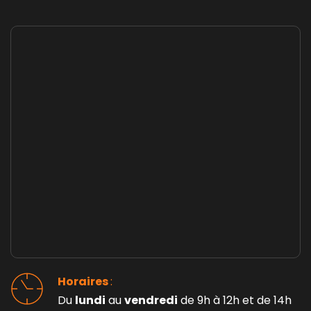
Horaires 
: 
Du 
lundi
 au 
vendredi
 de 9h à 12h et de 14h 