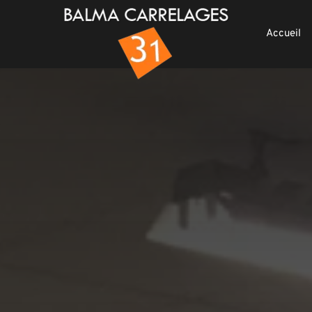
Accueil