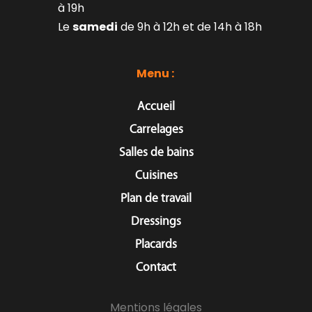
à 19h
Le 
samedi
 de 9h à 12h et de 14h à 18h
Menu : 
Accueil
Carrelages
Salles de bains
Cuisines
Plan de travail
Dressings
Placards
Contact
Mentions légales