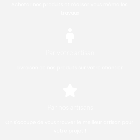
Acheter nos produits et réaliser vous même les 
travaux
Par votre artisan
Livraison de nos produits sur votre chantier
Par nos artisans
On s'occupe de vous trouver le meilleur artisan pour 
votre projet !