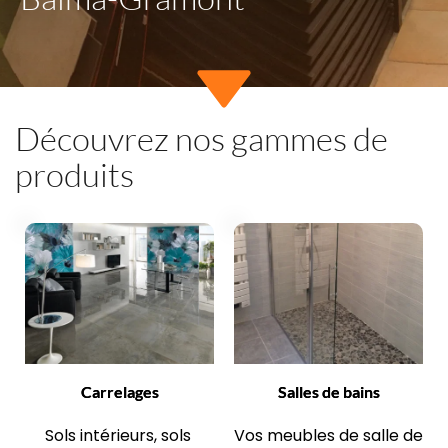
Découvrez nos gammes de 
produits
Carrelages
Salles de bains
Sols intérieurs, sols 
Vos meubles de salle de 