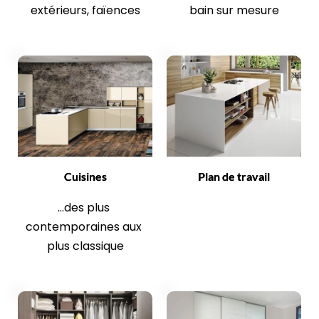
extérieurs, faïences
bain sur mesure
Cuisines
Plan de travail
...des plus 
contemporaines aux 
plus classique