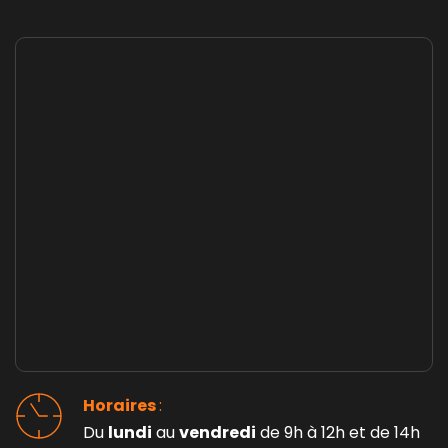
Horaires 
: 
Du 
lundi
 au 
vendredi
 de 9h à 12h et de 14h 