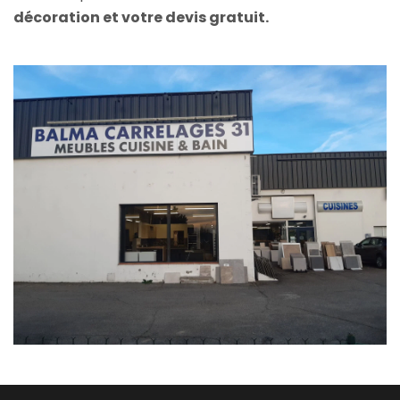
décoration et votre devis gratuit.