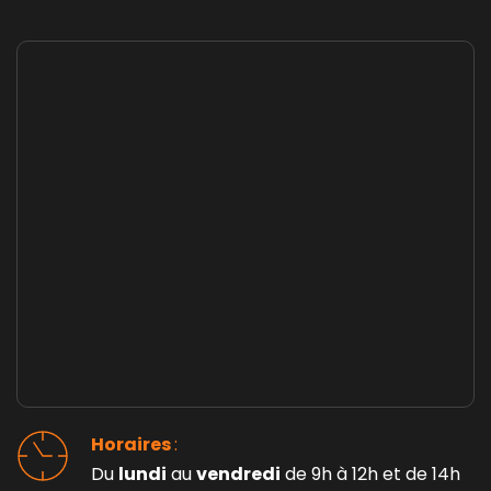
Horaires 
: 
Du 
lundi
 au 
vendredi
 de 9h à 12h et de 14h 