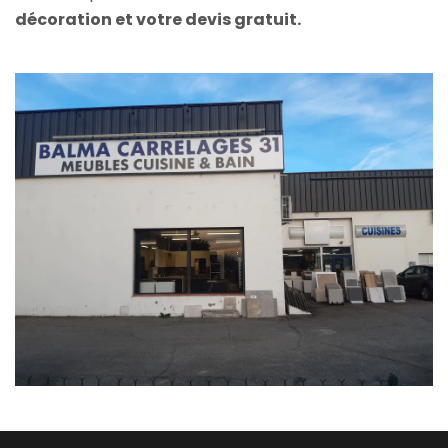
décoration et votre devis gratuit.