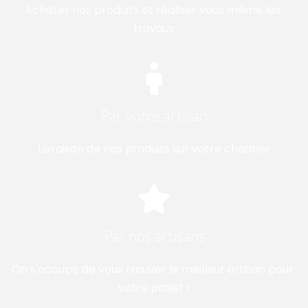
Acheter nos produits et réaliser vous même les 
travaux
Par votre artisan
Livraison de nos produits sur votre chantier
Par nos artisans
On s'occupe de vous trouver le meilleur artisan pour 
votre projet !