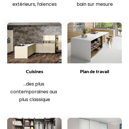
extérieurs, faïences
bain sur mesure
Cuisines
Plan de travail
...des plus 
contemporaines aux 
plus classique