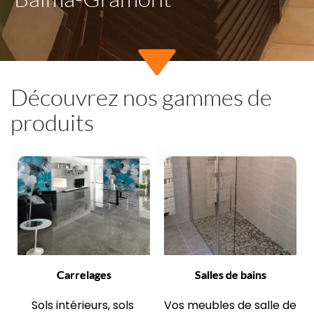
Découvrez nos gammes de 
produits
Carrelages
Salles de bains
Sols intérieurs, sols 
Vos meubles de salle de 