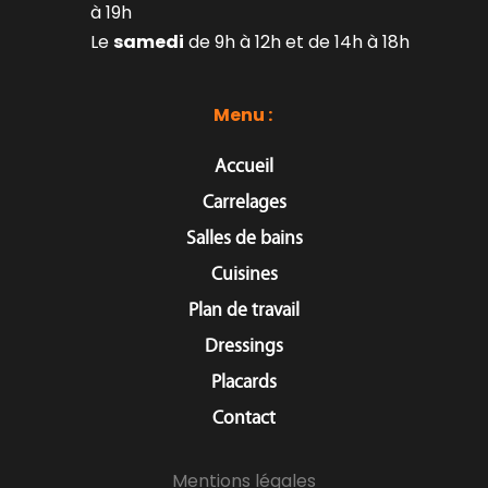
à 19h
Le 
samedi
 de 9h à 12h et de 14h à 18h
Menu : 
Accueil
Carrelages
Salles de bains
Cuisines
Plan de travail
Dressings
Placards
Contact
Mentions légales