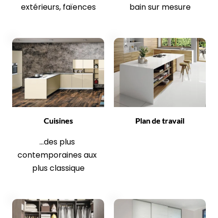
extérieurs, faïences
bain sur mesure
Cuisines
Plan de travail
...des plus 
contemporaines aux 
plus classique