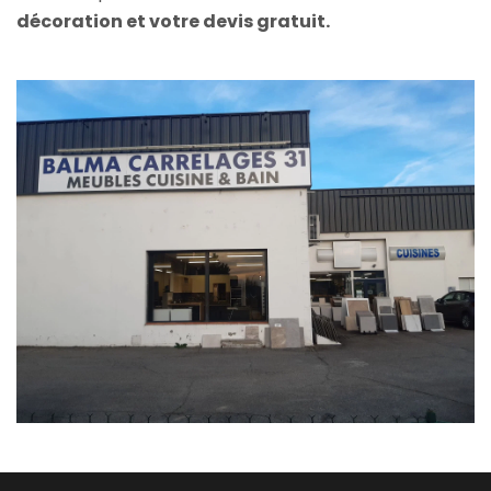
décoration et votre devis gratuit.