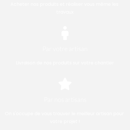
Acheter nos produits et réaliser vous même les 
travaux
Par votre artisan
Livraison de nos produits sur votre chantier
Par nos artisans
On s'occupe de vous trouver le meilleur artisan pour 
votre projet !