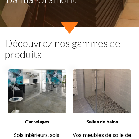
Découvrez nos gammes de 
produits
Carrelages
Salles de bains
Sols intérieurs, sols 
Vos meubles de salle de 