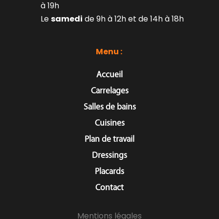
à 19h
Le 
samedi
 de 9h à 12h et de 14h à 18h
Menu : 
Accueil
Carrelages
Salles de bains
Cuisines
Plan de travail
Dressings
Placards
Contact
Mentions légales