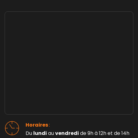
Horaires 
: 
Du 
lundi
 au 
vendredi
 de 9h à 12h et de 14h 