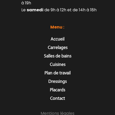
à 19h
Le 
samedi
 de 9h à 12h et de 14h à 18h
Menu : 
Accueil
Carrelages
Salles de bains
Cuisines
Plan de travail
Dressings
Placards
Contact
Mentions légales