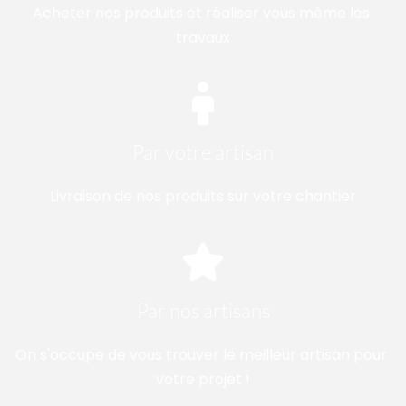
Acheter nos produits et réaliser vous même les 
travaux
Par votre artisan
Livraison de nos produits sur votre chantier
Par nos artisans
On s'occupe de vous trouver le meilleur artisan pour 
votre projet !