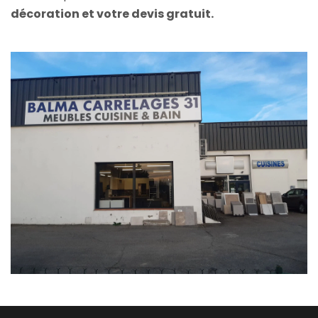
décoration et votre devis gratuit.