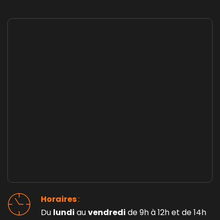
Horaires 
: 
Du 
lundi
 au 
vendredi
 de 9h à 12h et de 14h 