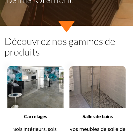
Découvrez nos gammes de 
produits
Carrelages
Salles de bains
Sols intérieurs, sols 
Vos meubles de salle de 