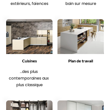
extérieurs, faïences
bain sur mesure
Cuisines
Plan de travail
...des plus 
contemporaines aux 
plus classique