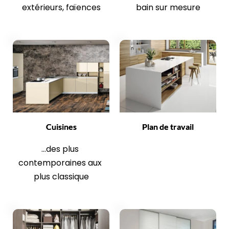
extérieurs, faïences
bain sur mesure
Cuisines
Plan de travail
...des plus 
contemporaines aux 
plus classique