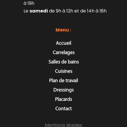
à 19h
Le 
samedi
 de 9h à 12h et de 14h à 18h
Menu : 
Accueil
Carrelages
Salles de bains
Cuisines
Plan de travail
Dressings
Placards
Contact
Mentions légales