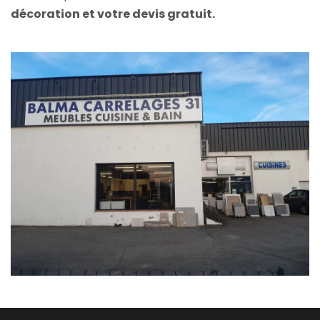
décoration et votre devis gratuit.