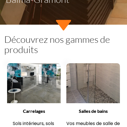
Découvrez nos gammes de 
produits
Carrelages
Salles de bains
Sols intérieurs, sols 
Vos meubles de salle de 