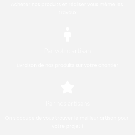
Acheter nos produits et réaliser vous même les 
travaux
Par votre artisan
Livraison de nos produits sur votre chantier
Par nos artisans
On s'occupe de vous trouver le meilleur artisan pour 
votre projet !