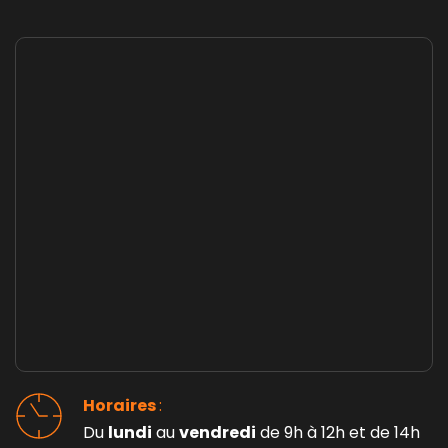
Horaires 
: 
Du 
lundi
 au 
vendredi
 de 9h à 12h et de 14h 