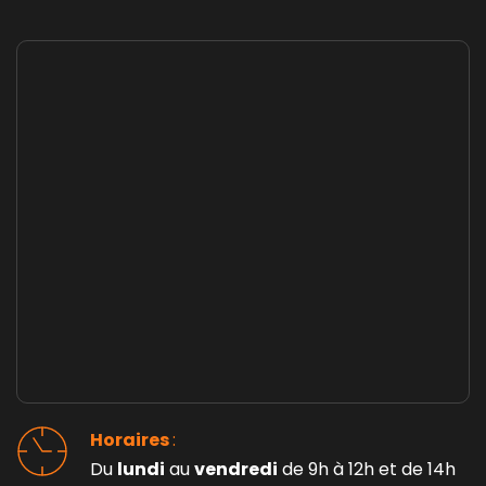
Horaires 
: 
Du 
lundi
 au 
vendredi
 de 9h à 12h et de 14h 