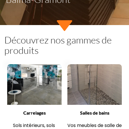
Découvrez nos gammes de 
produits
Carrelages
Salles de bains
Sols intérieurs, sols 
Vos meubles de salle de 