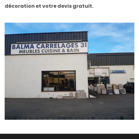
décoration et votre devis gratuit.