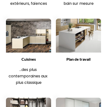
extérieurs, faïences
bain sur mesure
Cuisines
Plan de travail
...des plus 
contemporaines aux 
plus classique