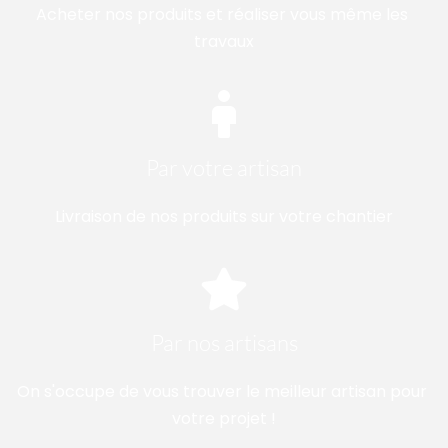
Acheter nos produits et réaliser vous même les 
travaux
Par votre artisan
Livraison de nos produits sur votre chantier
Par nos artisans
On s'occupe de vous trouver le meilleur artisan pour 
votre projet !