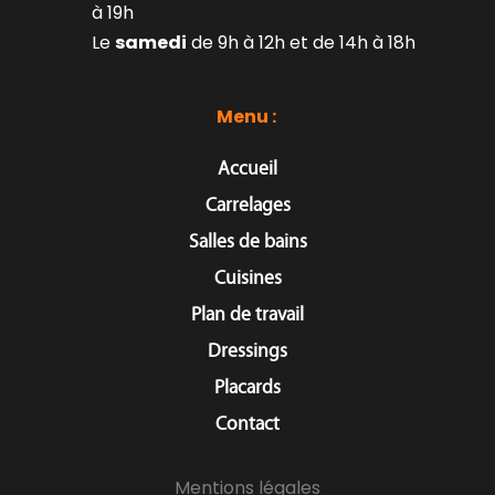
à 19h
Le 
samedi
 de 9h à 12h et de 14h à 18h
Menu : 
Accueil
Carrelages
Salles de bains
Cuisines
Plan de travail
Dressings
Placards
Contact
Mentions légales