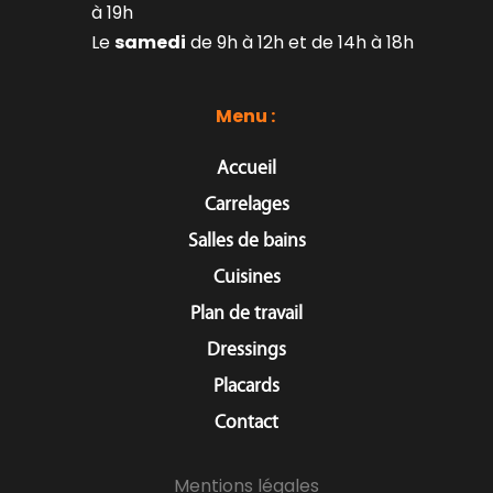
à 19h
Le 
samedi
 de 9h à 12h et de 14h à 18h
Menu : 
Accueil
Carrelages
Salles de bains
Cuisines
Plan de travail
Dressings
Placards
Contact
Mentions légales