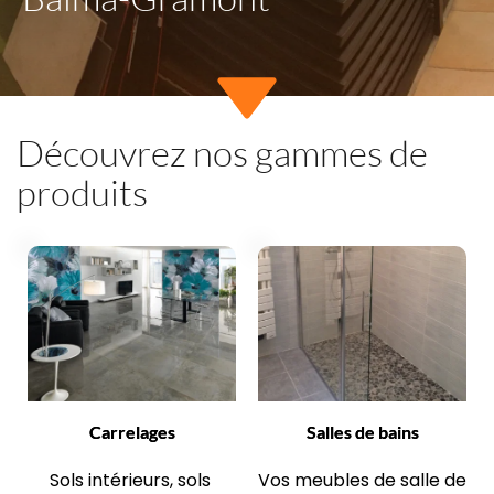
Découvrez nos gammes de 
produits
Carrelages
Salles de bains
Sols intérieurs, sols 
Vos meubles de salle de 