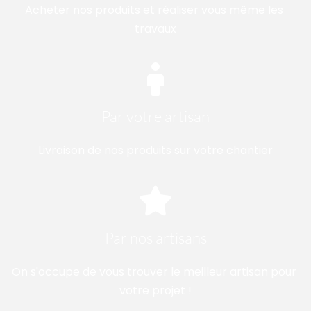
Acheter nos produits et réaliser vous même les 
travaux
Par votre artisan
Livraison de nos produits sur votre chantier
Par nos artisans
On s'occupe de vous trouver le meilleur artisan pour 
votre projet !