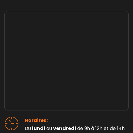
Horaires 
: 
Du 
lundi
 au 
vendredi
 de 9h à 12h et de 14h 