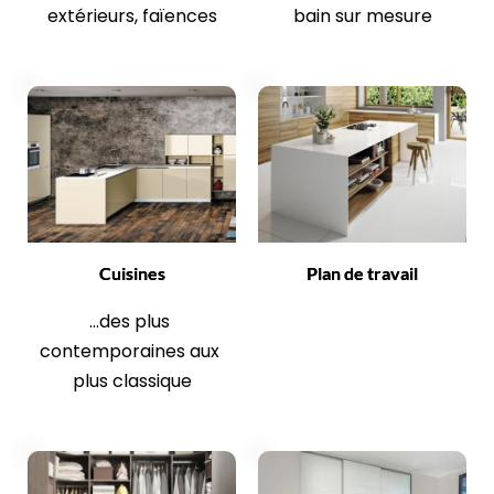
extérieurs, faïences
bain sur mesure
Cuisines
Plan de travail
...des plus 
contemporaines aux 
plus classique