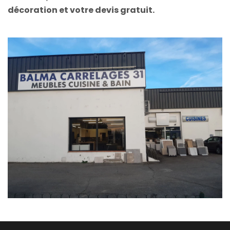
décoration et votre devis gratuit.