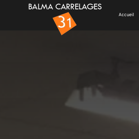
Accueil