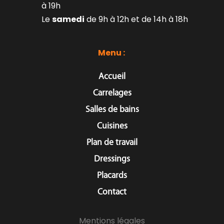
à 19h
Le 
samedi
 de 9h à 12h et de 14h à 18h
Menu : 
Accueil
Carrelages
Salles de bains
Cuisines
Plan de travail
Dressings
Placards
Contact
Mentions légales