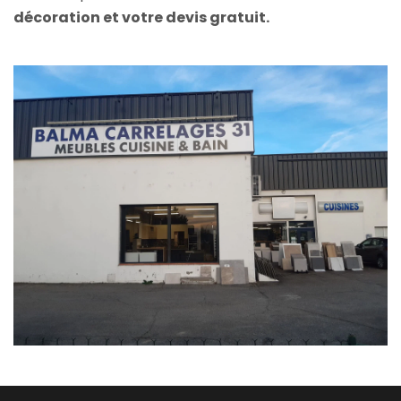
décoration et votre devis gratuit.