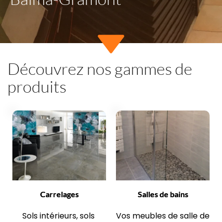
Découvrez nos gammes de 
produits
Carrelages
Salles de bains
Sols intérieurs, sols 
Vos meubles de salle de 