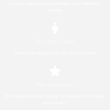
Acheter nos produits et réaliser vous même les 
travaux
Par votre artisan
Livraison de nos produits sur votre chantier
Par nos artisans
On s'occupe de vous trouver le meilleur artisan pour 
votre projet !