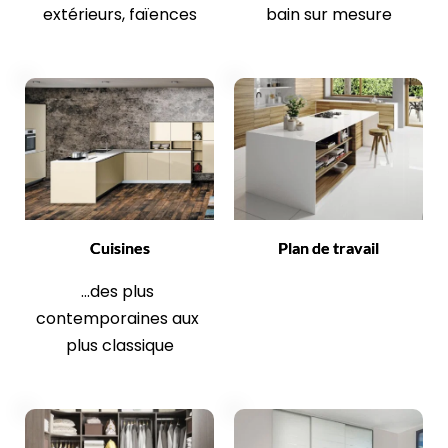
extérieurs, faïences
bain sur mesure
Cuisines
Plan de travail
...des plus 
contemporaines aux 
plus classique