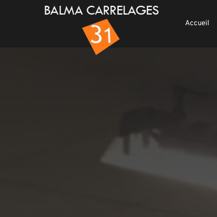
Accueil