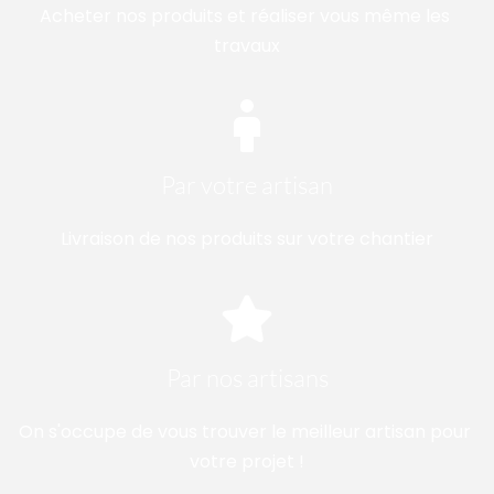
Acheter nos produits et réaliser vous même les 
travaux
Par votre artisan
Livraison de nos produits sur votre chantier
Par nos artisans
On s'occupe de vous trouver le meilleur artisan pour 
votre projet !