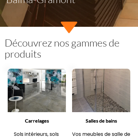
Découvrez nos gammes de 
produits
Carrelages
Salles de bains
Sols intérieurs, sols 
Vos meubles de salle de 