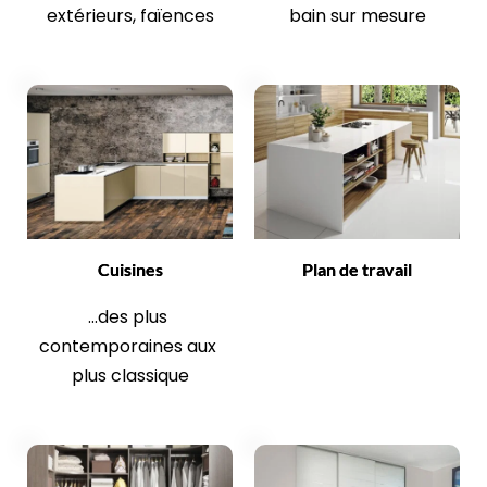
extérieurs, faïences
bain sur mesure
Cuisines
Plan de travail
...des plus 
contemporaines aux 
plus classique