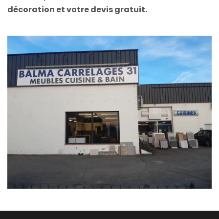
décoration et votre devis gratuit.