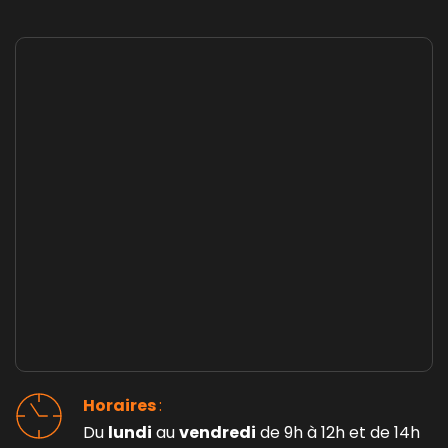
Horaires 
: 
Du 
lundi
 au 
vendredi
 de 9h à 12h et de 14h 