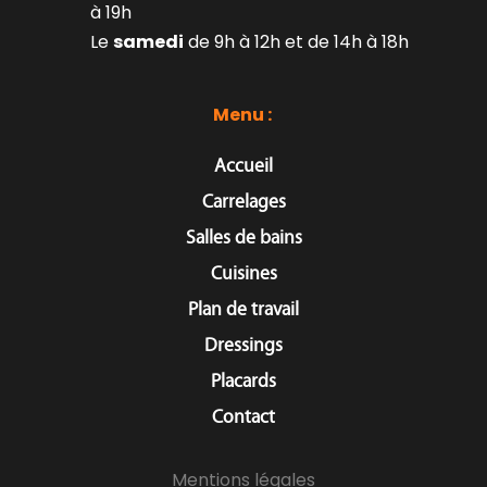
à 19h
Le 
samedi
 de 9h à 12h et de 14h à 18h
Menu : 
Accueil
Carrelages
Salles de bains
Cuisines
Plan de travail
Dressings
Placards
Contact
Mentions légales