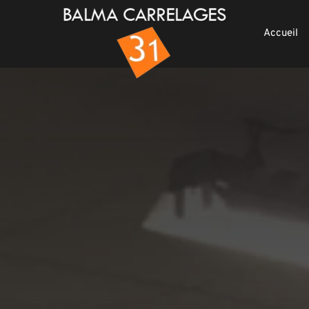
Accueil